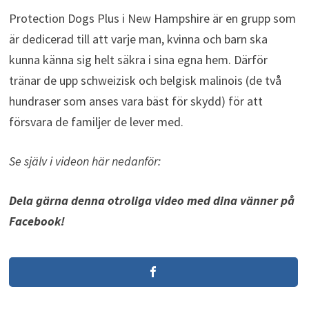
Protection Dogs Plus i New Hampshire är en grupp som
är dedicerad till att varje man, kvinna och barn ska
kunna känna sig helt säkra i sina egna hem. Därför
tränar de upp schweizisk och belgisk malinois (de två
hundraser som anses vara bäst för skydd) för att
försvara de familjer de lever med.
Se själv i videon här nedanför:
Dela gärna denna otroliga video med dina vänner på
Facebook!