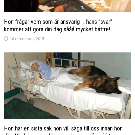
Hon frågar vem som är ansvarig … hans ”svar”
kommer att göra din dag sååå mycket bättre!
18 december, 2015
Hon har en sista sak hon vill säga till oss innan hon