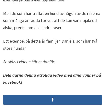
Men de som har träffat en hund av någon av de raserna
som många är rädda för vet att de kan vara lojala och
älska, precis som alla andra raser.
Ett exempel på detta är familjen Daniels, som har två
stora hundar.
Se själv i videon här nedanför:
Dela gärna denna otroliga video med dina vänner på
Facebook!