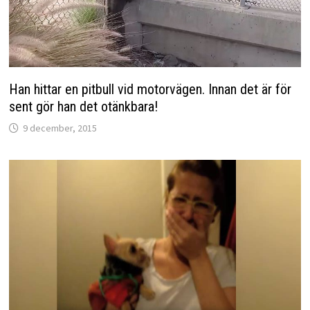
Han hittar en pitbull vid motorvägen. Innan det är för
sent gör han det otänkbara!
9 december, 2015