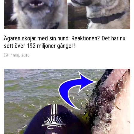
Ägaren skojar med sin hund: Reaktionen? Det har nu
sett över 192 miljoner gånger!
7 maj, 2018