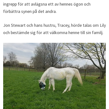
ingrepp för att avlägsna ett av hennes ögon och
förbättra synen på det andra.
Jon Stewart och hans hustru, Tracey, hörde talas om Lily
och bestämde sig för att välkomna henne till sin familj.