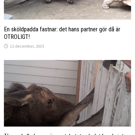
En sköldpadda fastnar: det hans partner gör då är
OTROLIGT!
12 december, 2015