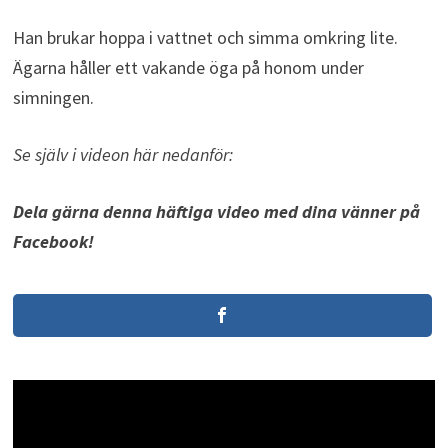
Han brukar hoppa i vattnet och simma omkring lite.
Ägarna håller ett vakande öga på honom under
simningen.
Se själv i videon här nedanför:
Dela gärna denna häftiga video med dina vänner på
Facebook!