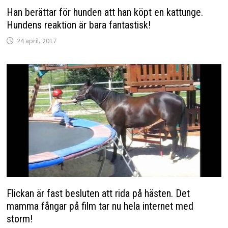
Han berättar för hunden att han köpt en kattunge.
Hundens reaktion är bara fantastisk!
24 april, 2017
Flickan är fast besluten att rida på hästen. Det
mamma fångar på film tar nu hela internet med
storm!