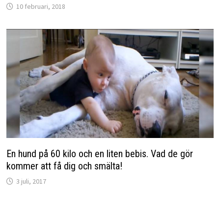
10 februari, 2018
En hund på 60 kilo och en liten bebis. Vad de gör
kommer att få dig och smälta!
3 juli, 2017