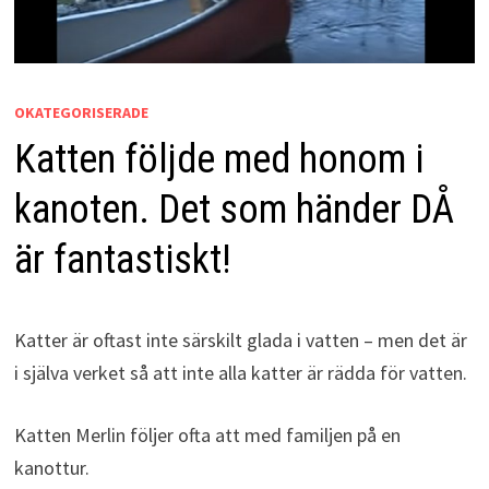
OKATEGORISERADE
Katten följde med honom i
kanoten. Det som händer DÅ
är fantastiskt!
Katter är oftast inte särskilt glada i vatten – men det är
i själva verket så att inte alla katter är rädda för vatten.
Katten Merlin följer ofta att med familjen på en
kanottur.