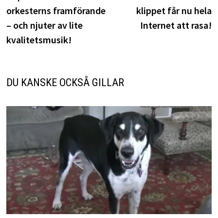
orkesterns framförande
klippet får nu hela
– och njuter av lite
Internet att rasa!
kvalitetsmusik!
DU KANSKE OCKSÅ GILLAR