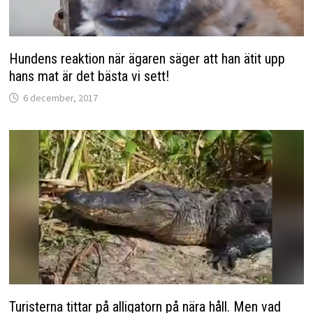
Hundens reaktion när ägaren säger att han ätit upp
hans mat är det bästa vi sett!
6 december, 2017
Turisterna tittar på alligatorn på nära håll. Men vad