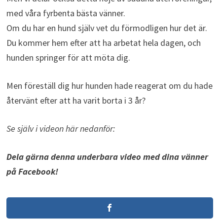
med våra fyrbenta bästa vänner.
Om du har en hund själv vet du förmodligen hur det är.
Du kommer hem efter att ha arbetat hela dagen, och
hunden springer för att möta dig.
Men föreställ dig hur hunden hade reagerat om du hade
återvänt efter att ha varit borta i 3 år?
Se själv i videon här nedanför:
Dela gärna denna underbara video med dina vänner
på Facebook!