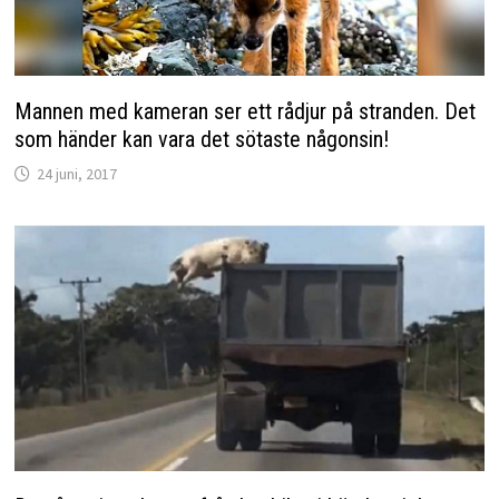
Mannen med kameran ser ett rådjur på stranden. Det
som händer kan vara det sötaste någonsin!
24 juni, 2017