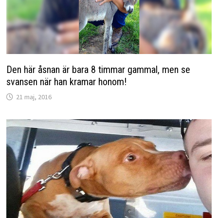
Den här åsnan är bara 8 timmar gammal, men se
svansen när han kramar honom!
21 maj, 2016