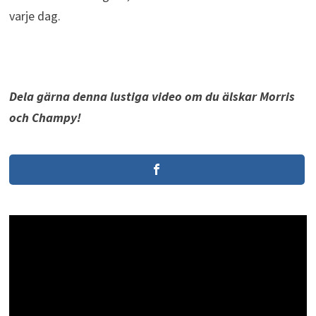
varje dag.
Dela gärna denna lustiga video om du älskar Morris
och Champy!