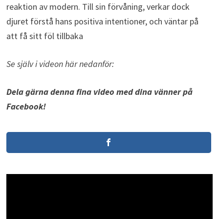
reaktion av modern. Till sin förvåning, verkar dock
djuret förstå hans positiva intentioner, och väntar på
att få sitt föl tillbaka
Se själv i videon här nedanför:
Dela gärna denna fina video med dina vänner på
Facebook!