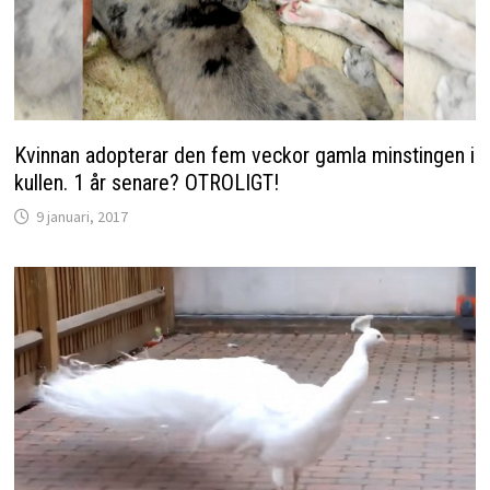
Kvinnan adopterar den fem veckor gamla minstingen i
kullen. 1 år senare? OTROLIGT!
9 januari, 2017