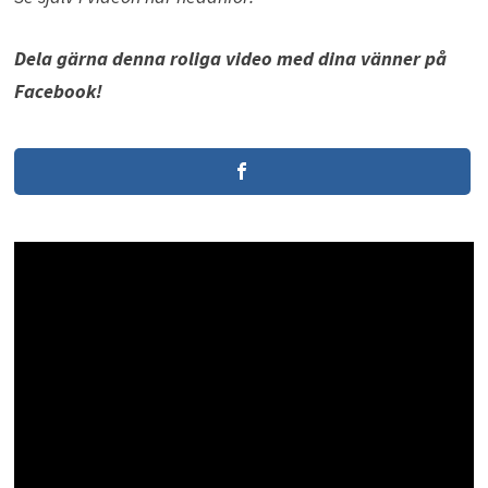
Dela gärna denna roliga video med dina vänner på
Facebook!