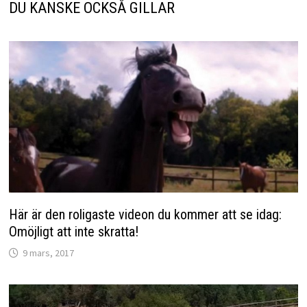
DU KANSKE OCKSÅ GILLAR
Här är den roligaste videon du kommer att se idag:
Omöjligt att inte skratta!
9 mars, 2017