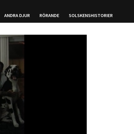
ANDRA DJUR
RÖRANDE
SOLSKENSHISTORIER