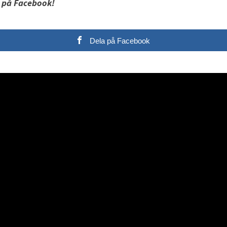
 på Facebook!
Dela på Facebook