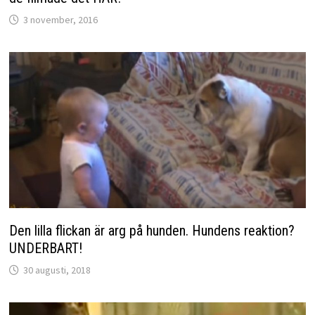
3 november, 2016
Den lilla flickan är arg på hunden. Hundens reaktion?
UNDERBART!
30 augusti, 2018