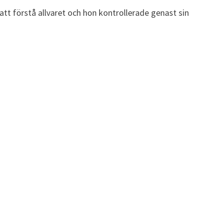
 att förstå allvaret och hon kontrollerade genast sin