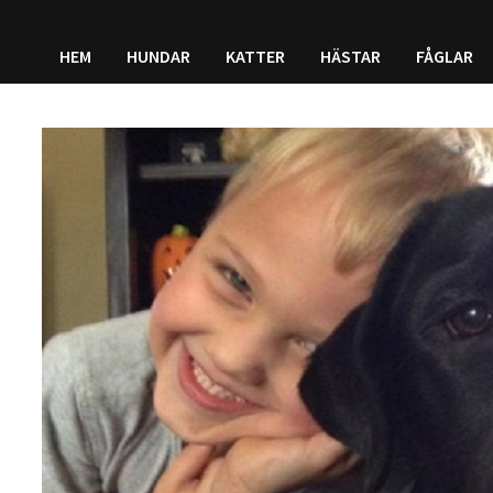
HEM
HUNDAR
KATTER
HÄSTAR
FÅGLAR