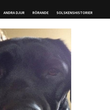
ANDRA DJUR
RÖRANDE
SOLSKENSHISTORIER