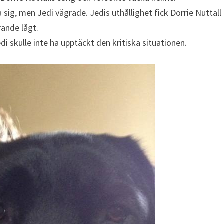
 sig, men Jedi vägrade. Jedis uthållighet fick Dorrie Nuttall
rande lågt.
di skulle inte ha upptäckt den kritiska situationen.