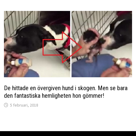
De hittade en övergiven hund i skogen. Men se bara
den fantastiska hemligheten hon gömmer!
5 februari, 2018