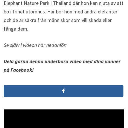
Elephant Nature Park i Thailand där hon kan njuta av att
bo i frihet utomhus. Här bor hon med andra elefanter
och de är säkra från människor som vill skada eller
fånga dem.
Se själv i videon här nedanför:
Dela gärna denna underbara video med dina vänner
på Facebook!