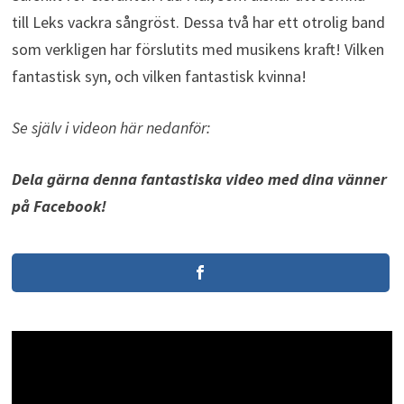
till Leks vackra sångröst. Dessa två har ett otrolig band
som verkligen har förslutits med musikens kraft! Vilken
fantastisk syn, och vilken fantastisk kvinna!
Se själv i videon här nedanför:
Dela gärna denna fantastiska video med dina vänner
på Facebook!