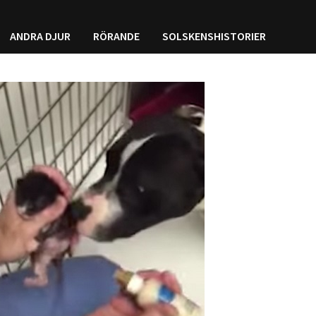
ANDRA DJUR
RÖRANDE
SOLSKENSHISTORIER