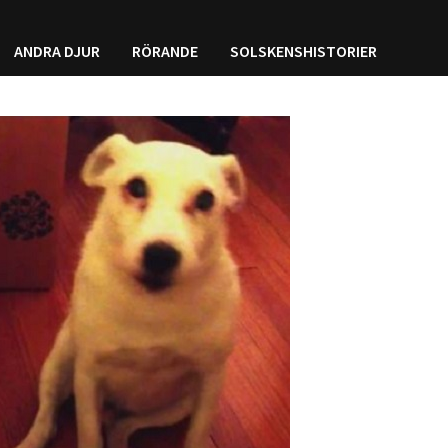
ANDRA DJUR
RÖRANDE
SOLSKENSHISTORIER