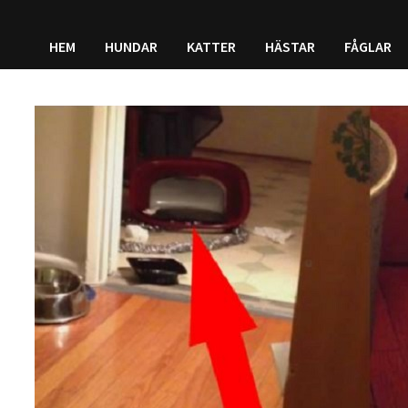
HEM
HUNDAR
KATTER
HÄSTAR
FÅGLAR