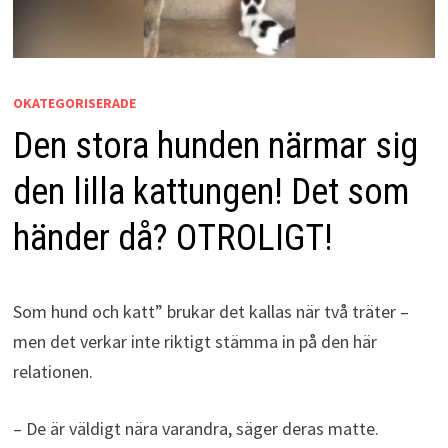
OKATEGORISERADE
Den stora hunden närmar sig
den lilla kattungen! Det som
händer då? OTROLIGT!
Som hund och katt” brukar det kallas när två träter –
men det verkar inte riktigt stämma in på den här
relationen.
– De är väldigt nära varandra, säger deras matte.