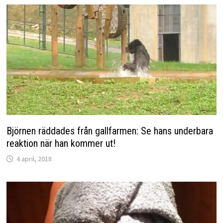
Björnen räddades från gallfarmen: Se hans underbara
reaktion när han kommer ut!
4 april, 2018