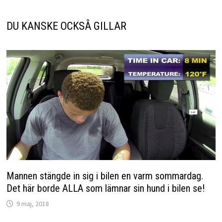
DU KANSKE OCKSÅ GILLAR
Mannen stängde in sig i bilen en varm sommardag.
Det här borde ALLA som lämnar sin hund i bilen se!
9 maj, 2018