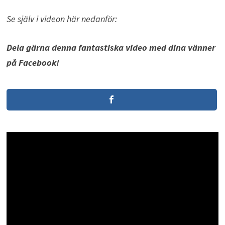
Se själv i videon här nedanför:
Dela gärna denna fantastiska video med dina vänner
på Facebook!