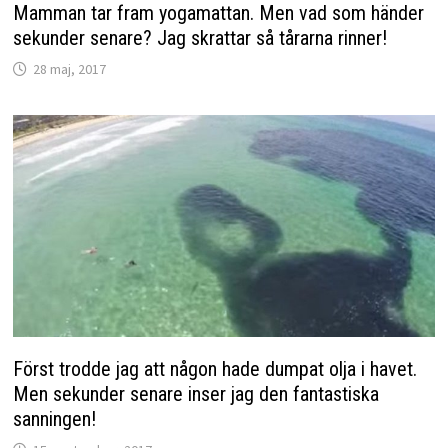
Mamman tar fram yogamattan. Men vad som händer
sekunder senare? Jag skrattar så tårarna rinner!
28 maj, 2017
Först trodde jag att någon hade dumpat olja i havet.
Men sekunder senare inser jag den fantastiska
sanningen!