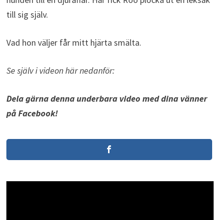
till sig själv.
Vad hon väljer får mitt hjärta smälta.
Se själv i videon här nedanför:
Dela gärna denna underbara video med dina vänner
på Facebook!