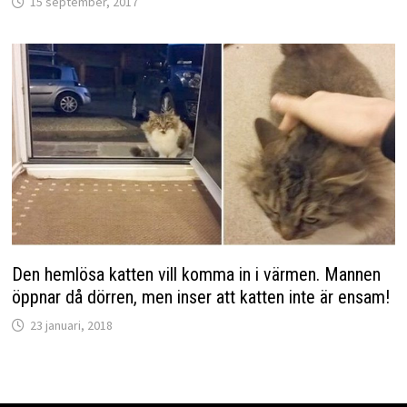
15 september, 2017
Den hemlösa katten vill komma in i värmen. Mannen
öppnar då dörren, men inser att katten inte är ensam!
23 januari, 2018