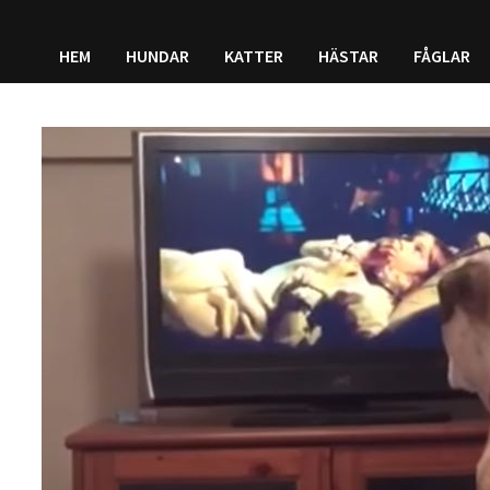
HEM
HUNDAR
KATTER
HÄSTAR
FÅGLAR