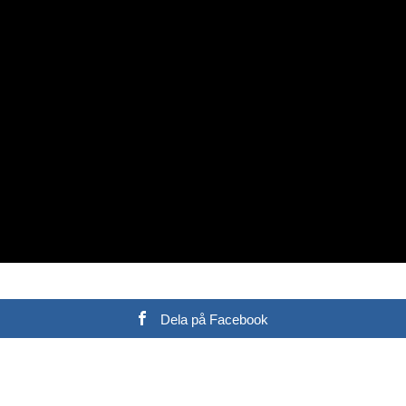
Dela på Facebook