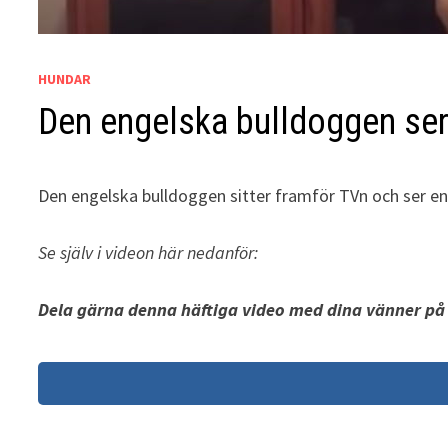
HUNDAR
Den engelska bulldoggen ser 
Den engelska bulldoggen sitter framför TVn och ser en s
Se själv i videon här nedanför:
Dela gärna denna häftiga video med dina vänner på