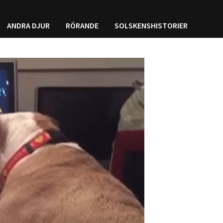
ANDRA DJUR
RÖRANDE
SOLSKENSHISTORIER