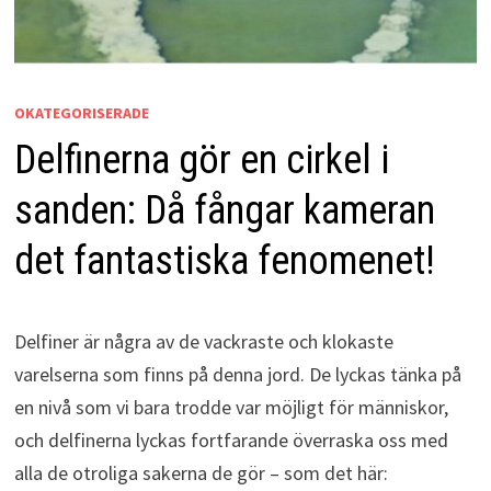
OKATEGORISERADE
Delfinerna gör en cirkel i
sanden: Då fångar kameran
det fantastiska fenomenet!
Delfiner är några av de vackraste och klokaste
varelserna som finns på denna jord. De lyckas tänka på
en nivå som vi bara trodde var möjligt för människor,
och delfinerna lyckas fortfarande överraska oss med
alla de otroliga sakerna de gör – som det här: