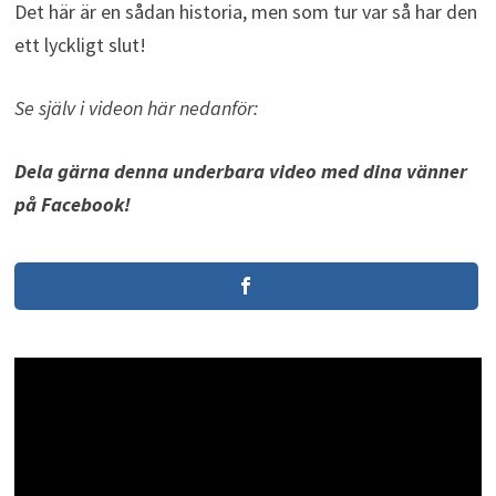
Det här är en sådan historia, men som tur var så har den
ett lyckligt slut!
Se själv i videon här nedanför:
Dela gärna denna underbara video med dina vänner
på Facebook!