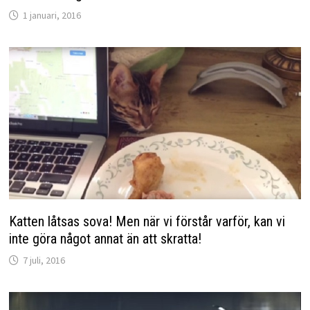
1 januari, 2016
Katten låtsas sova! Men när vi förstår varför, kan vi
inte göra något annat än att skratta!
7 juli, 2016