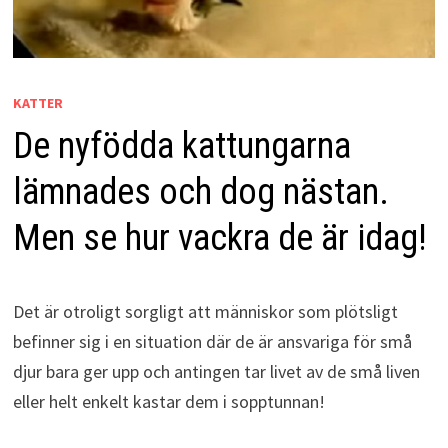
KATTER
De nyfödda kattungarna
lämnades och dog nästan.
Men se hur vackra de är idag!
Det är otroligt sorgligt att människor som plötsligt
befinner sig i en situation där de är ansvariga för små
djur bara ger upp och antingen tar livet av de små liven
eller helt enkelt kastar dem i sopptunnan!