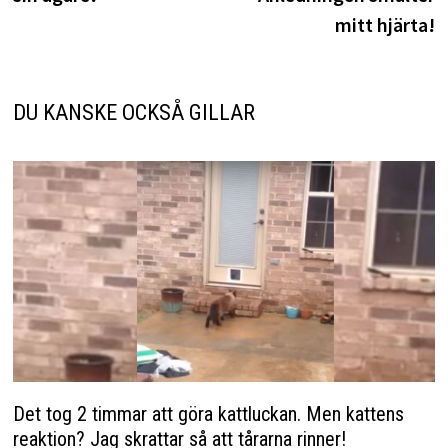
mitt hjärta!
DU KANSKE OCKSÅ GILLAR
Det tog 2 timmar att göra kattluckan. Men kattens
reaktion? Jag skrattar så att tårarna rinner!