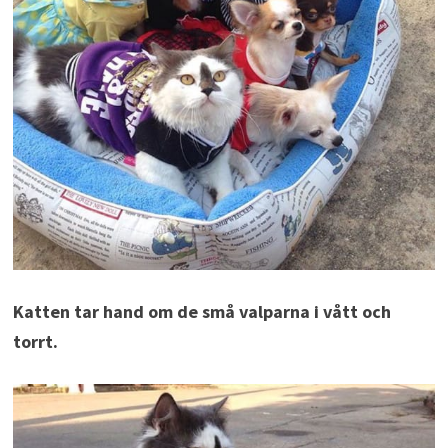
Katten tar hand om de små valparna i vått och
torrt.