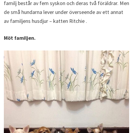
familj består av fem syskon och deras två föräldrar. Men
de små hundarna lever under överseende av ett annat
av familjens husdjur – katten Ritchie .
Möt familjen.