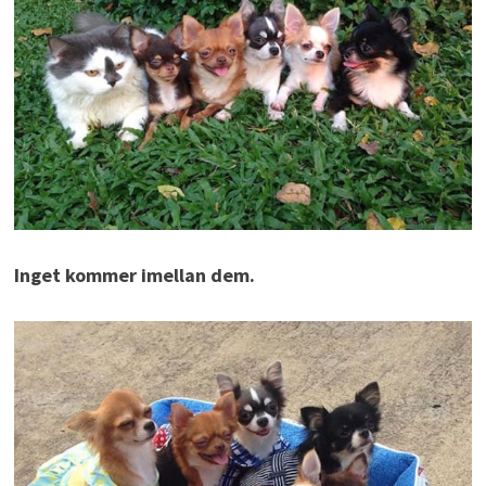
Inget kommer imellan dem.