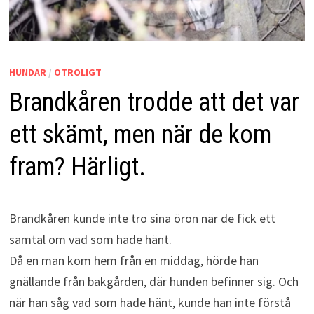
HUNDAR
/
OTROLIGT
Brandkåren trodde att det var
ett skämt, men när de kom
fram? Härligt.
Brandkåren kunde inte tro sina öron när de fick ett
samtal om vad som hade hänt.
Då en man kom hem från en middag, hörde han
gnällande från bakgården, där hunden befinner sig. Och
när han såg vad som hade hänt, kunde han inte förstå