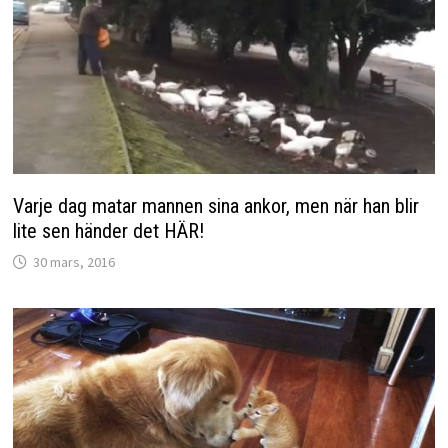
Varje dag matar mannen sina ankor, men när han blir
lite sen händer det HÄR!
30 mars, 2016