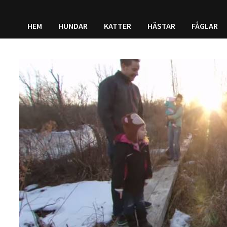
HEM
HUNDAR
KATTER
HÄSTAR
FÅGLAR