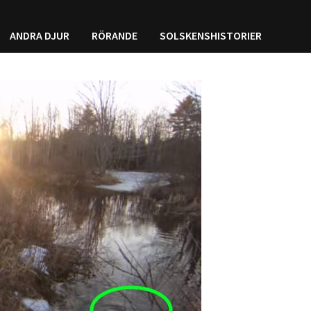
ANDRA DJUR
RÖRANDE
SOLSKENSHISTORIER